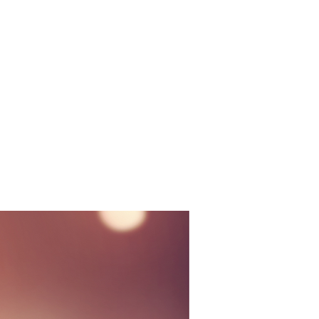
Anmelden