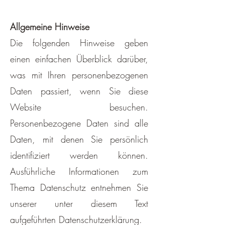
Allgemeine Hinweise
Die folgenden Hinweise geben
einen einfachen Überblick darüber,
was mit Ihren personenbezogenen
Daten passiert, wenn Sie diese
Website besuchen.
Personenbezogene Daten sind alle
Daten, mit denen Sie persönlich
identifiziert werden können.
Ausführliche Informationen zum
Thema Datenschutz entnehmen Sie
unserer unter diesem Text
aufgeführten Datenschutzerklärung.