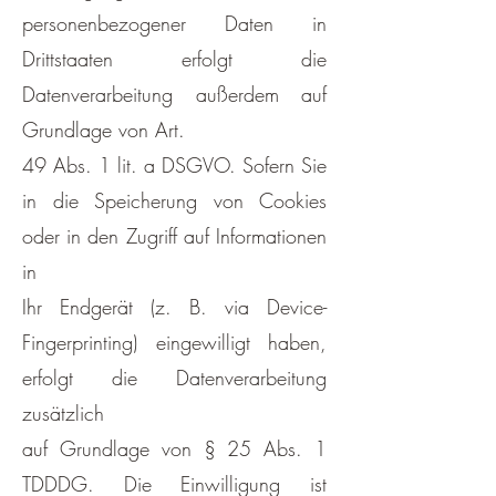
personenbezogener Daten in
Drittstaaten erfolgt die
Datenverarbeitung außerdem auf
Grundlage von Art.
49 Abs. 1 lit. a DSGVO. Sofern Sie
in die Speicherung von Cookies
oder in den Zugriff auf Informationen
in
Ihr Endgerät (z. B. via Device-
Fingerprinting) eingewilligt haben,
erfolgt die Datenverarbeitung
zusätzlich
auf Grundlage von § 25 Abs. 1
TDDDG. Die Einwilligung ist