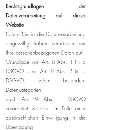
Rechtsgrundlagen der
Datenverarbeitung auf dieser
Website
Sofern Sie in die Datenverarbeitung
eingewilligt haben, verarbeiten wir
Ihre personenbezogenen Daten auf
Grundlage von Art. 6 Abs. 1 lit. a
DSGVO bzw. Art. 9 Abs. 2 lit. a
DSGVO, sofern besondere
Datenkategorien
nach Art. 9 Abs. 1 DSGVO
verarbeitet werden. Im Falle einer
ausdrücklichen Einwilligung in die
Übertragung