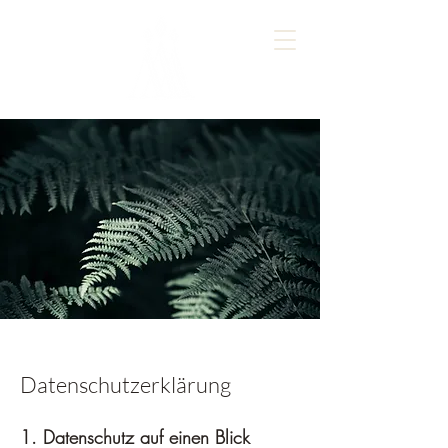
Datenschutzerklärung
1. Datenschutz auf einen Blick