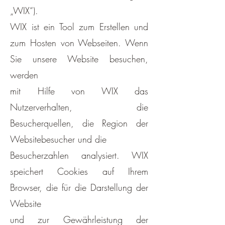
„WIX“).
WIX ist ein Tool zum Erstellen und
zum Hosten von Webseiten. Wenn
Sie unsere Website besuchen,
werden
mit Hilfe von WIX das
Nutzerverhalten, die
Besucherquellen, die Region der
Websitebesucher und die
Besucherzahlen analysiert. WIX
speichert Cookies auf Ihrem
Browser, die für die Darstellung der
Website
und zur Gewährleistung der