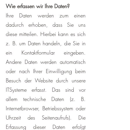
Wie erfassen wir Ihre Daten?
Ihre Daten werden zum einen
dadurch erhoben, dass Sie uns
diese mitteilen. Hierbei kann es sich
z. B. um Daten handeln, die Sie in
ein Kontaktformular eingeben.
Andere Daten werden automatisch
oder nach Ihrer Einwilligung beim
Besuch der Website durch unsere
ITSysteme erfasst. Das sind vor
allem technische Daten (z. B.
Internetbrowser, Betriebssystem oder
Uhrzeit des Seitenaufrufs). Die
Erfassung dieser Daten erfolgt