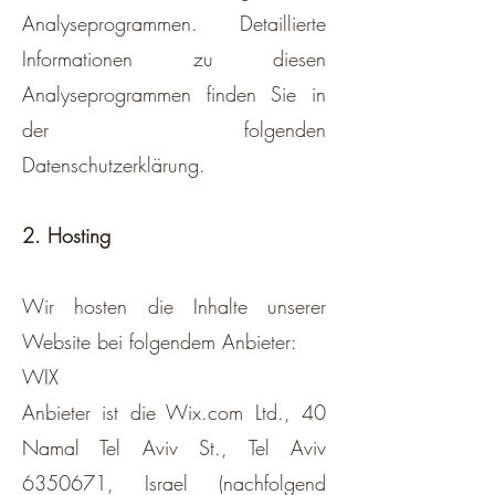
Analyseprogrammen. Detaillierte
Informationen zu diesen
Analyseprogrammen finden Sie in
der folgenden
Datenschutzerklärung.
2. Hosting
Wir hosten die Inhalte unserer
Website bei folgendem Anbieter:
WIX
Anbieter ist die Wix.com Ltd., 40
Namal Tel Aviv St., Tel Aviv
6350671, Israel (nachfolgend