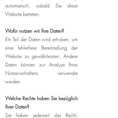
automatisch, sobald Sie diese
Website betreten.
Wofür nutzen wir Ihre Daten?
Ein Teil der Daten wird erhoben, um
eine fehlerfreie Bereitstellung der
Website zu gewährleisten. Andere
Daten können zur Analyse Ihres
Nutzerverhaltens verwendet
werden.
Welche Rechte haben Sie bezüglich
Ihrer Daten?
Sie haben jederzeit das Recht,