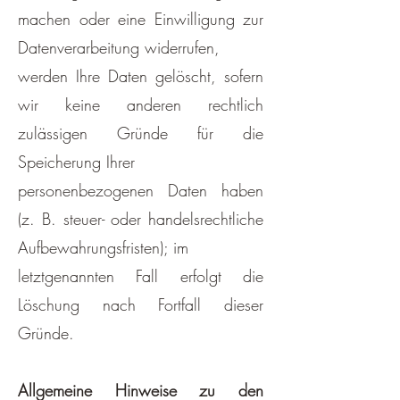
machen oder eine Einwilligung zur
Datenverarbeitung widerrufen,
werden Ihre Daten gelöscht, sofern
wir keine anderen rechtlich
zulässigen Gründe für die
Speicherung Ihrer
personenbezogenen Daten haben
(z. B. steuer- oder handelsrechtliche
Aufbewahrungsfristen); im
letztgenannten Fall erfolgt die
Löschung nach Fortfall dieser
Gründe.
Allgemeine Hinweise zu den