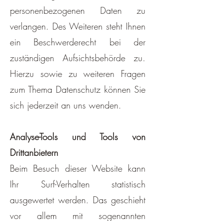
personenbezogenen Daten zu
verlangen. Des Weiteren steht Ihnen
ein Beschwerderecht bei der
zuständigen Aufsichtsbehörde zu.
Hierzu sowie zu weiteren Fragen
zum Thema Datenschutz können Sie
sich jederzeit an uns wenden.
Analyse-Tools und Tools von
Drittanbietern
Beim Besuch dieser Website kann
Ihr Surf-Verhalten statistisch
ausgewertet werden. Das geschieht
vor allem mit sogenannten