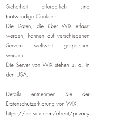
Sicherheit erforderlich sind
(notwendige Cookies).
Die Daten, die über WIX erfasst
werden, können auf verschiedenen
Servern weltweit gespeichert
werden.
Die Server von WIX stehen u. a. in
den USA.
Details entnehmen Sie der
Datenschutzerklärung von WIX:
https://de.wix.com/about/privacy
.