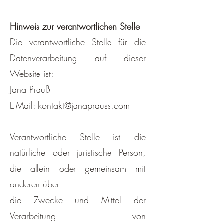
Hinweis zur verantwortlichen Stelle
Die verantwortliche Stelle für die
Datenverarbeitung auf dieser
Website ist:
Jana Prauß
E-Mail: kontakt@janaprauss.com
Verantwortliche Stelle ist die
natürliche oder juristische Person,
die allein oder gemeinsam mit
anderen über
die Zwecke und Mittel der
Verarbeitung von