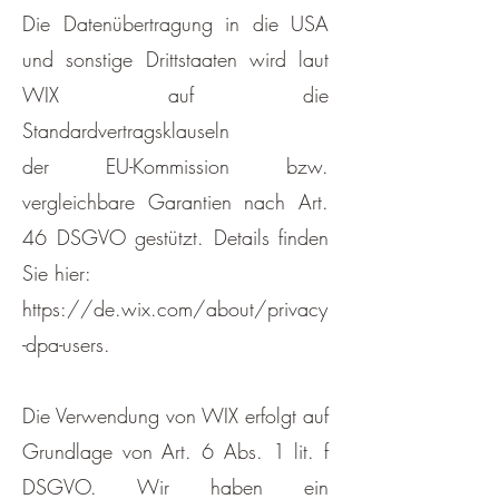
Die Datenübertragung in die USA
und sonstige Drittstaaten wird laut
WIX auf die
Standardvertragsklauseln
der EU-Kommission bzw.
vergleichbare Garantien nach Art.
46 DSGVO gestützt. Details finden
Sie hier:
https://de.wix.com/about/privacy
-dpa-users.
Die Verwendung von WIX erfolgt auf
Grundlage von Art. 6 Abs. 1 lit. f
DSGVO. Wir haben ein