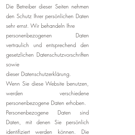
Die Betreiber dieser Seiten nehmen
den Schutz Ihrer persönlichen Daten
sehr ernst. Wir behandeln Ihre
personenbezogenen Daten
vertraulich und entsprechend den
gesetzlichen Datenschutzvorschriften
sowie
dieser Datenschutzerklärung.
Wenn Sie diese Website benutzen,
werden verschiedene
personenbezogene Daten erhoben.
Personenbezogene Daten sind
Daten, mit denen Sie persönlich
identifiziert werden können. Die