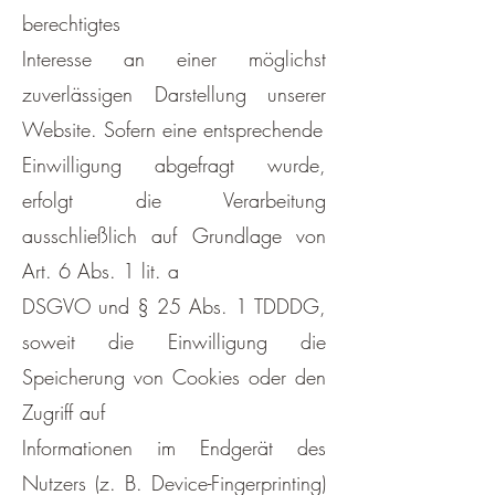
berechtigtes
Interesse an einer möglichst
zuverlässigen Darstellung unserer
Website. Sofern eine entsprechende
Einwilligung abgefragt wurde,
erfolgt die Verarbeitung
ausschließlich auf Grundlage von
Art. 6 Abs. 1 lit. a
DSGVO und § 25 Abs. 1 TDDDG,
soweit die Einwilligung die
Speicherung von Cookies oder den
Zugriff auf
Informationen im Endgerät des
Nutzers (z. B. Device-Fingerprinting)