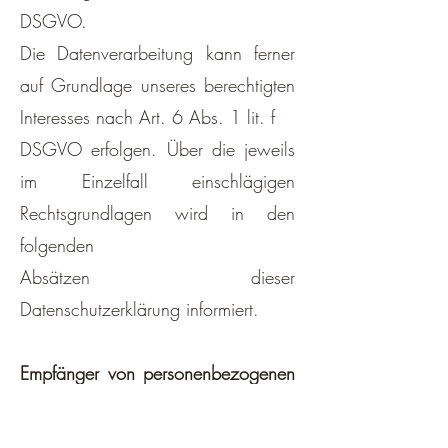
DSGVO.
Die Datenverarbeitung kann ferner
auf Grundlage unseres berechtigten
Interesses nach Art. 6 Abs. 1 lit. f
DSGVO erfolgen. Über die jeweils
im Einzelfall einschlägigen
Rechtsgrundlagen wird in den
folgenden
Absätzen dieser
Datenschutzerklärung informiert.
Empfänger von personenbezogenen
Daten
Im Rahmen unserer