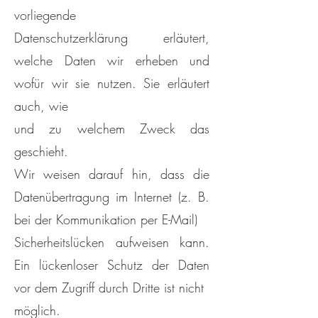
vorliegende
Datenschutzerklärung erläutert,
welche Daten wir erheben und
wofür wir sie nutzen. Sie erläutert
auch, wie
und zu welchem Zweck das
geschieht.
Wir weisen darauf hin, dass die
Datenübertragung im Internet (z. B.
bei der Kommunikation per E-Mail)
Sicherheitslücken aufweisen kann.
Ein lückenloser Schutz der Daten
vor dem Zugriff durch Dritte ist nicht
möglich.