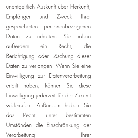
unentgeltlich Auskunft über Herkunft,
Empfänger und Zweck Ihrer
gespeicherten personenbezogenen
Daten zu erhalten. Sie haben
außerdem ein Recht, die
Berichtigung oder Löschung dieser
Daten zu verlangen. Wenn Sie eine
Einwilligung zur Datenverarbeitung
erteilt haben, können Sie diese
Einwilligung jederzeit für die Zukunft
widerrufen. Außerdem haben Sie
das Recht, unter bestimmten
Umständen die Einschränkung der
Verarbeitung Ihrer