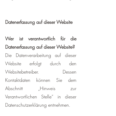
Datenerfassung auf dieser Website
Wer ist verantwortlich für die
Datenerfassung auf dieser Website?
Die Datenverarbeitung auf dieser
Website erfolgt durch den
Websitebetreiber. Dessen
Kontaktdaten können Sie dem
Abschnitt „Hinweis zur
Verantwortlichen Stelle“ in dieser
Datenschutzerklärung entnehmen.