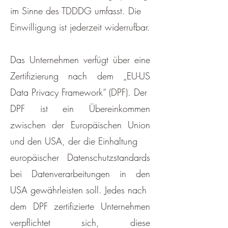
im Sinne des TDDDG umfasst. Die
Einwilligung ist jederzeit widerrufbar.
Das Unternehmen verfügt über eine
Zertifizierung nach dem „EU-US
Data Privacy Framework“ (DPF). Der
DPF ist ein Übereinkommen
zwischen der Europäischen Union
und den USA, der die Einhaltung
europäischer Datenschutzstandards
bei Datenverarbeitungen in den
USA gewährleisten soll. Jedes nach
dem DPF zertifizierte Unternehmen
verpflichtet sich, diese