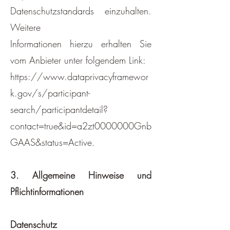
Datenschutzstandards einzuhalten.
Weitere
Informationen hierzu erhalten Sie
vom Anbieter unter folgendem Link:
https://www.dataprivacyframewor
k.gov/s/participant-
search/participantdetail?
contact=true&id=a2zt0000000Gnb
GAAS&status=Active.
3. Allgemeine Hinweise und
Pflichtinformationen
Datenschutz