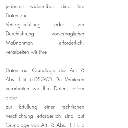
jederzeit widerrufbar. Sind Ihre
Daten zur
Vertragserfüllung oder zur
Durchführung vorvertraglicher
Maßnahmen erforderlich,
verarbeiten wir Ihre
Daten auf Grundlage des Art. 6
Abs. 1 lit. b DSGVO. Des Weiteren
verarbeiten wir Ihre Daten, sofern
diese
zur Erfüllung einer rechtlichen
Verpflichtung erforderlich sind auf
Grundlage von Art. 6 Abs. 1 lit. c