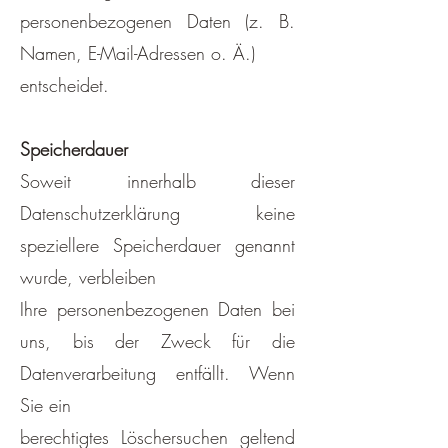
personenbezogenen Daten (z. B.
Namen, E-Mail-Adressen o. Ä.)
entscheidet.
Speicherdauer
Soweit innerhalb dieser
Datenschutzerklärung keine
speziellere Speicherdauer genannt
wurde, verbleiben
Ihre personenbezogenen Daten bei
uns, bis der Zweck für die
Datenverarbeitung entfällt. Wenn
Sie ein
berechtigtes Löschersuchen geltend